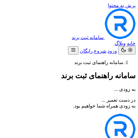
پرش به محتوا
سامانه ثبت برند
خانه
وبلاگ
ورود
شروع رایگان
سامانه راهنمای ثبت برند
سامانه راهنمای ثبت برند
به زودی ...
در دست تعمیر ...
به زودی همراه شما خواهیم بود.